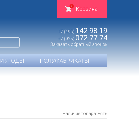
0
Корзина
142 98 19
+7 (495)
072 77 74
+7 (925)
Заказать обратный звонок
И ЯГОДЫ
ПОЛУФАБРИКАТЫ
Наличие товара: Есть