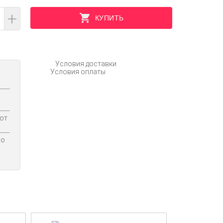
+
КУПИТЬ
Условия доставки
Условия оплаты
 от
по