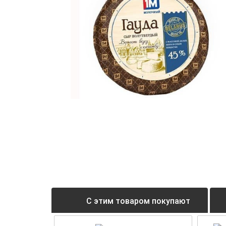
С этим товаром покупают