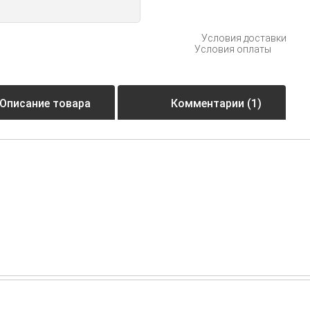
Условия доставки
Условия оплаты
Описание товара
Комментарии (1)