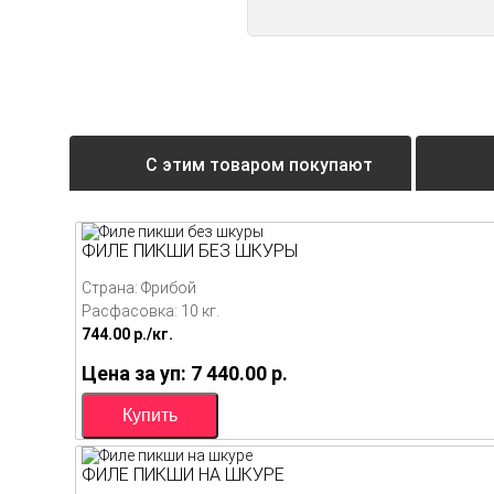
С этим товаром покупают
ФИЛЕ ПИКШИ БЕЗ ШКУРЫ
Страна: Фрибой
Расфасовка: 10 кг.
744.00
p./
кг.
Цена за уп: 7 440.00
p.
ФИЛЕ ПИКШИ НА ШКУРЕ