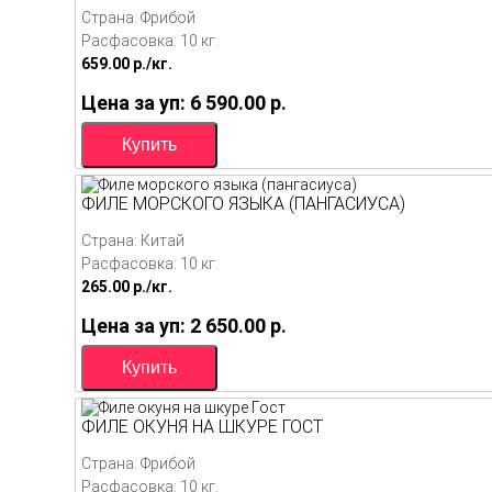
Страна: Фрибой
Расфасовка: 10 кг.
659.00
p./
кг.
Цена за уп: 6 590.00
p.
ФИЛЕ МОРСКОГО ЯЗЫКА (ПАНГАСИУСА)
Страна: Китай
Расфасовка: 10 кг.
265.00
p./
кг.
Цена за уп: 2 650.00
p.
ФИЛЕ ОКУНЯ НА ШКУРЕ ГОСТ
Страна: Фрибой
Расфасовка: 10 кг.