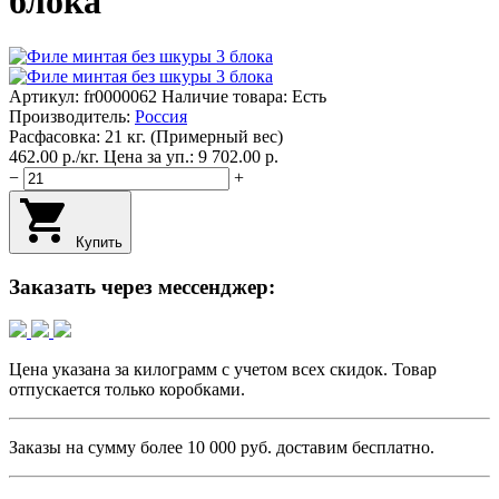
блока
Артикул:
fr0000062
Наличие товара: Есть
Производитель:
Россия
Расфасовка: 21 кг. (Примерный вес)
462.00
p.
/
кг.
Цена за уп.: 9 702.00
p.
−
+
Купить
Заказать через мессенджер:
Цена указана за килограмм с учетом всех скидок. Товар
отпускается только коробками.
Заказы на сумму более
10 000 руб.
доставим бесплатно.