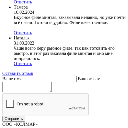
Ответить
Тамара
16.02.2024
Вкусное филе минтая, заказывала недавно, но уже почти
всё съели. Готовить удобно. Филе качественное.
Ответить
Наталья
31.03.2022
Чаще всего беру рыбное филе, так как готовить его
быстро, в этот раз заказала филе минтая и оно мне
понравилось.
Ответить
Оставить отзыв
Ваше имя:
Ваш отзыв:
ООО «КОЛМАР»