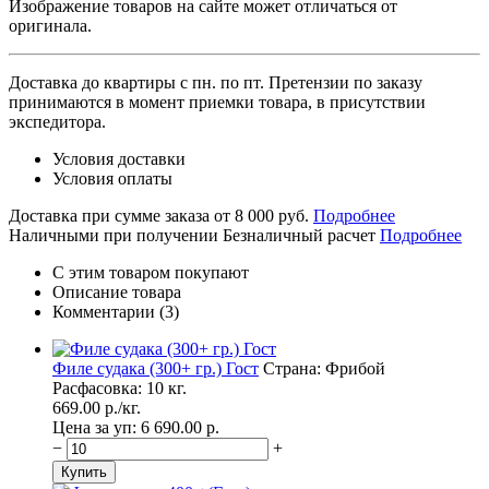
Изображение товаров на сайте может отличаться от
оригинала.
Доставка до квартиры с пн. по пт.
Претензии по заказу
принимаются в момент приемки товара, в присутствии
экспедитора.
Условия доставки
Условия оплаты
Доставка при сумме заказа от 8 000 руб.
Подробнее
Наличными при получении
Безналичный расчет
Подробнее
С этим товаром покупают
Описание товара
Комментарии (3)
Филе судака (300+ гр.) Гост
Страна: Фрибой
Расфасовка: 10 кг.
669.00
p./
кг.
Цена за уп: 6 690.00
p.
−
+