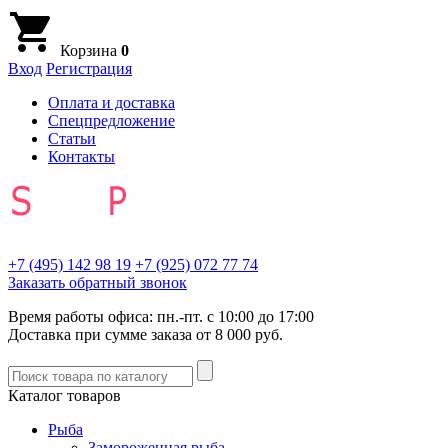
Корзина
0
Вход
Регистрация
Оплата и доставка
Спецпредложение
Статьи
Контакты
+7 (495)
142 98 19
+7 (925)
072 77 74
Заказать обратный звонок
Время работы офиса: пн.-пт. с 10:00 до 17:00
Доставка при сумме заказа от 8 000 руб.
Каталог товаров
Рыба
Замороженная рыба