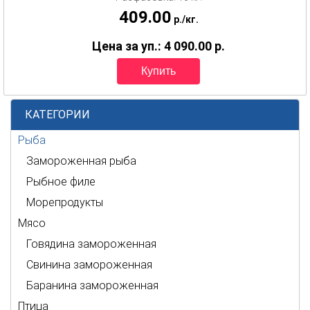
409.00
p.
/
кг.
Цена за уп.: 4 090.00
p.
КАТЕГОРИИ
Рыба
Замороженная рыба
Рыбное филе
Морепродукты
Мясо
Говядина замороженная
Свинина замороженная
Баранина замороженная
Птица