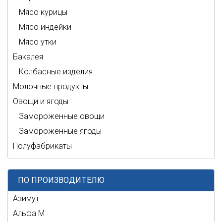
Мясо курицы
Мясо индейки
Мясо утки
Бакалея
Колбасные изделия
Молочные продукты
Овощи и ягоды
Замороженные овощи
Замороженные ягоды
Полуфабрикаты
ПО ПРОИЗВОДИТЕЛЮ
Азимут
Альфа М