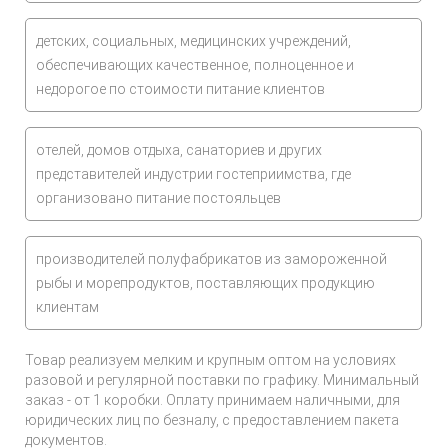
детских, социальных, медицинских учреждений,
обеспечивающих качественное, полноценное и
недорогое по стоимости питание клиентов
отелей, домов отдыха, санаториев и других
представителей индустрии гостеприимства, где
организовано питание постояльцев
производителей полуфабрикатов из замороженной
рыбы и морепродуктов, поставляющих продукцию
клиентам
Товар реализуем мелким и крупным оптом на условиях
разовой и регулярной поставки по графику. Минимальный
заказ - от 1 коробки. Оплату принимаем наличными, для
юридических лиц по безналу, с предоставлением пакета
документов.