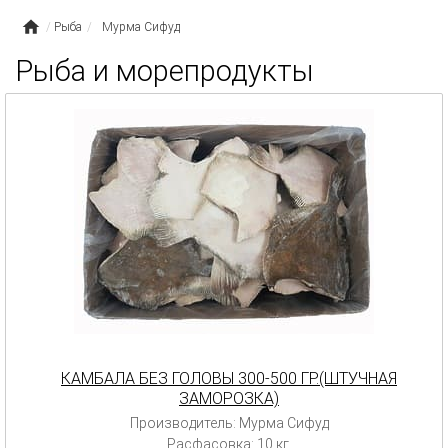
Рыба
Мурма Сифуд
Рыба и морепродукты
КАМБАЛА БЕЗ ГОЛОВЫ 300-500 ГР.(ШТУЧНАЯ
ЗАМОРОЗКА)
Производитель: Мурма Сифуд
Расфасовка: 10 кг.