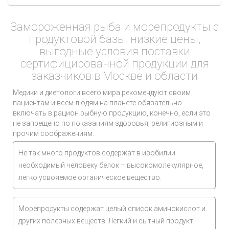
Замороженная рыба и морепродукты с
продуктовой базы: низкие цены,
выгодные условия поставки
сертифицированной продукции для
заказчиков в Москве и области
Медики и диетологи всего мира рекомендуют своим
пациентам и всем людям на планете обязательно
включать в рацион рыбную продукцию, конечно, если это
не запрещено по показаниям здоровья, религиозным и
прочим соображениям.
Не так много продуктов содержат в изобилии
необходимый человеку белок – высокомолекулярное,
легко усвояемое органическое вещество.
Морепродукты содержат целый список аминокислот и
других полезных веществ. Легкий и сытный продукт