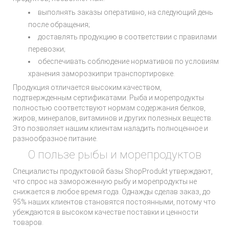
выполнять заказы оперативно, на следующий день
после обращения;
доставлять продукцию в соответствии с правилами
перевозки;
обеспечивать соблюдение нормативов по условиям
хранения заморозкипри транспортировке.
Продукция отличается высоким качеством,
подтвержденным сертификатами. Рыба и морепродукты
полностью соответствуют нормам содержания белков,
жиров, минералов, витаминов и других полезных веществ.
Это позволяет нашим клиентам наладить полноценное и
разнообразное питание.
О пользе рыбы и морепродуктов
Специалисты продуктовой базы ShopProdukt утверждают,
что спрос на замороженную рыбу и морепродукты не
снижается в любое время года. Однажды сделав заказ, до
95% наших клиентов становятся постоянными, потому что
убеждаются в высоком качестве поставки и ценности
товаров.