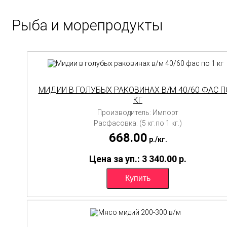
Рыба и морепродукты
МИДИИ В ГОЛУБЫХ РАКОВИНАХ В/М 40/60 ФАС П
КГ
Производитель: Импорт
Расфасовка: (5 кг.по 1 кг.)
668.00
p.
/
кг.
Цена за уп.: 3 340.00
p.