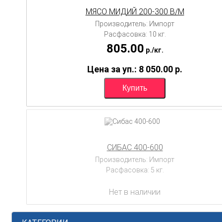
МЯСО МИДИЙ 200-300 В/М
Производитель: Импорт
Расфасовка: 10 кг.
805.00
p.
/
кг.
Цена за уп.: 8 050.00
p.
СИБАС 400-600
Производитель: Импорт
Расфасовка: 5 кг.
Нет в наличии