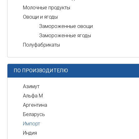
Молочные продукты
Овощи и ягоды
Замороженные овощи
Замороженные ягоды
Полуфабрикаты
ПО ПРОИЗВОДИТЕЛЮ
Азимут
Альфа М
Аргентина
Беларусь
Импорт
Индия