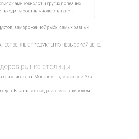
писок аминокислот и других полезных
кт входит в состав множества диет.
одуктов, замороженной рыбы самых разных
АЧЕСТВЕННЫЕ ПРОДУКТЫ ПО НЕВЫСОКОЙ ЦЕНЕ,
идеров рынка столицы
 для клиентов в Москве и Подмосковье. Уже
ендов. В каталоге представлены в широком