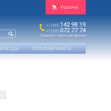
0
Корзина
142 98 19
+7 (495)
072 77 74
+7 (925)
Заказать обратный звонок
И ЯГОДЫ
ПОЛУФАБРИКАТЫ