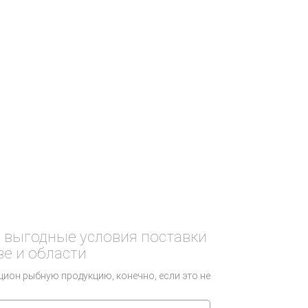
, выгодные условия поставки
е и области
цион рыбную продукцию, конечно, если это не