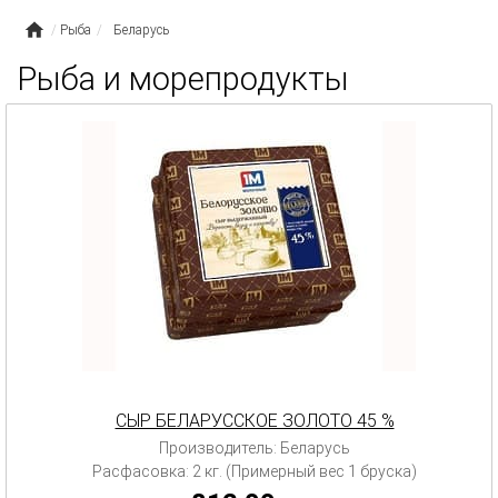
Рыба
Беларусь
Рыба и морепродукты
СЫР БЕЛАРУССКОЕ ЗОЛОТО 45 %
Производитель: Беларусь
Расфасовка: 2 кг. (Примерный вес 1 бруска)