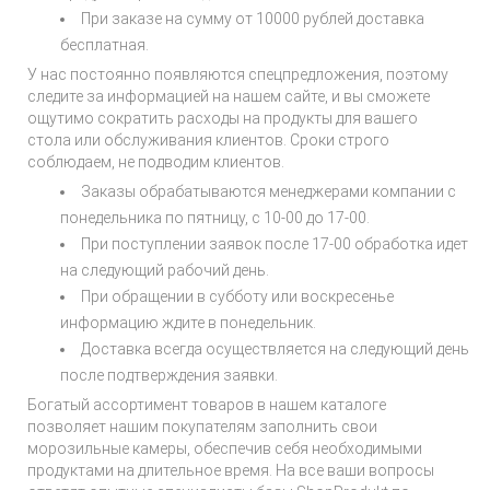
При заказе на сумму от 10000 рублей доставка
бесплатная.
У нас постоянно появляются спецпредложения, поэтому
следите за информацией на нашем сайте, и вы сможете
ощутимо сократить расходы на продукты для вашего
стола или обслуживания клиентов. Сроки строго
соблюдаем, не подводим клиентов.
Заказы обрабатываются менеджерами компании с
понедельника по пятницу, с 10-00 до 17-00.
При поступлении заявок после 17-00 обработка идет
на следующий рабочий день.
При обращении в субботу или воскресенье
информацию ждите в понедельник.
Доставка всегда осуществляется на следующий день
после подтверждения заявки.
Богатый ассортимент товаров в нашем каталоге
позволяет нашим покупателям заполнить свои
морозильные камеры, обеспечив себя необходимыми
продуктами на длительное время. На все ваши вопросы