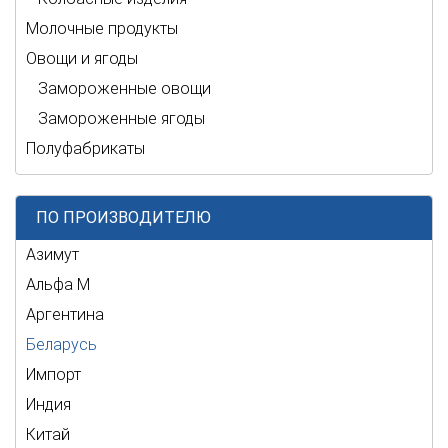
Молочные продукты
Овощи и ягоды
Замороженные овощи
Замороженные ягоды
Полуфабрикаты
ПО ПРОИЗВОДИТЕЛЮ
Азимут
Альфа М
Аргентина
Беларусь
Импорт
Индия
Китай