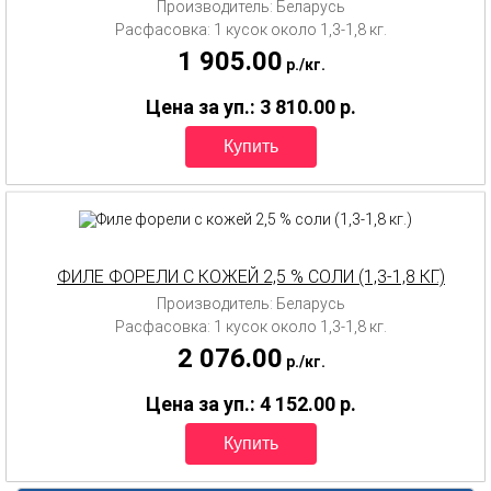
Производитель: Беларусь
Расфасовка: 1 кусок около 1,3-1,8 кг.
1 905.00
p.
/
кг.
Цена за уп.: 3 810.00
p.
ФИЛЕ ФОРЕЛИ С КОЖЕЙ 2,5 % СОЛИ (1,3-1,8 КГ.)
Производитель: Беларусь
Расфасовка: 1 кусок около 1,3-1,8 кг.
2 076.00
p.
/
кг.
Цена за уп.: 4 152.00
p.