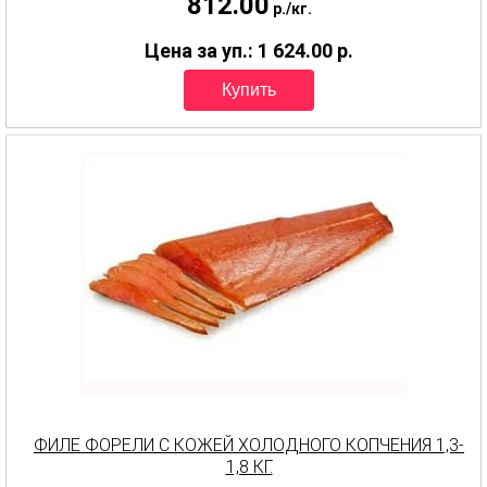
812.00
p.
/
кг.
Цена за уп.: 1 624.00
p.
ФИЛЕ ФОРЕЛИ С КОЖЕЙ ХОЛОДНОГО КОПЧЕНИЯ 1,3-
1,8 КГ.