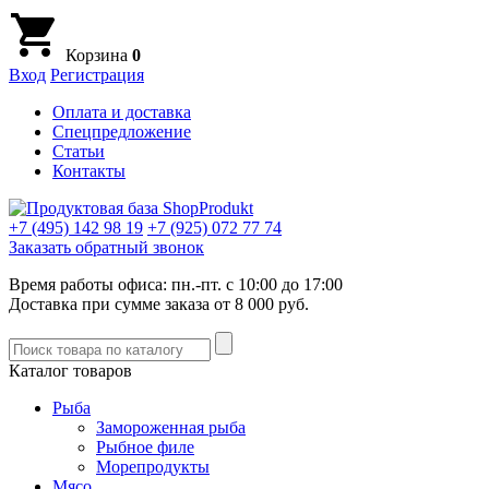
Корзина
0
Вход
Регистрация
Оплата и доставка
Спецпредложение
Статьи
Контакты
+7 (495)
142 98 19
+7 (925)
072 77 74
Заказать обратный звонок
Время работы офиса: пн.-пт. с 10:00 до 17:00
Доставка при сумме заказа от 8 000 руб.
Каталог товаров
Рыба
Замороженная рыба
Рыбное филе
Морепродукты
Мясо