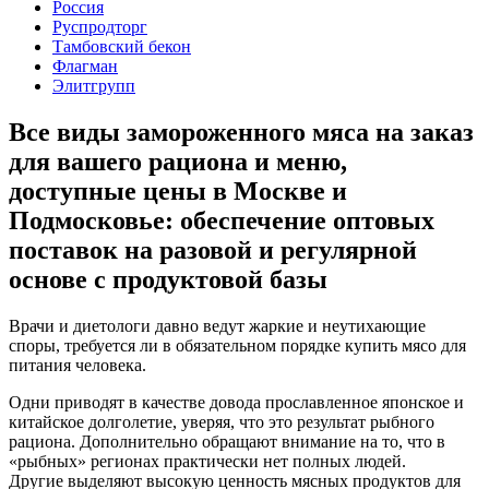
Россия
Руспродторг
Тамбовский бекон
Флагман
Элитгрупп
Все виды замороженного мяса на заказ
для вашего рациона и меню,
доступные цены в Москве и
Подмосковье: обеспечение оптовых
поставок на разовой и регулярной
основе с продуктовой базы
Врачи и диетологи давно ведут жаркие и неутихающие
споры, требуется ли в обязательном порядке купить мясо для
питания человека.
Одни приводят в качестве довода прославленное японское и
китайское долголетие, уверяя, что это результат рыбного
рациона. Дополнительно обращают внимание на то, что в
«рыбных» регионах практически нет полных людей.
Другие выделяют высокую ценность мясных продуктов для