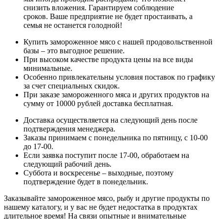
снизить вложения. Гарантируем соблюдение
сроков. Ваше предприятие не будет простаивать, а
семья не останется голодной!
Купить замороженное мясо с нашей продовольственной
базы – это выгодное решение.
При высоком качестве продукта цены на все виды
минимальные.
Особенно привлекательны условия поставок по графику
за счет специальных скидок.
При заказе замороженного мяса и других продуктов на
сумму от 10000 рублей доставка бесплатная.
Доставка осуществляется на следующий день после
подтверждения менеджера.
Заказы принимаем с понедельника по пятницу, с 10-00
до 17-00.
Если заявка поступит после 17-00, обработаем на
следующий рабочий день.
Суббота и воскресенье – выходные, поэтому
подтверждение будет в понедельник.
Заказывайте замороженное мясо, рыбу и другие продукты по
нашему каталогу, и у вас не будет недостатка в продуктах
длительное время! На связи опытные и внимательные