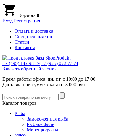
Корзина
0
Вход
Регистрация
Оплата и доставка
Спецпредложение
Статьи
Контакты
+7 (495)
142 98 19
+7 (925)
072 77 74
Заказать обратный звонок
Время работы офиса: пн.-пт. с 10:00 до 17:00
Доставка при сумме заказа от 8 000 руб.
Каталог товаров
Рыба
Замороженная рыба
Рыбное филе
Морепродукты
Мясо