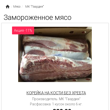
Мясо
МК "Гвардия"
Замороженное мясо
Акция -11%
КОРЕЙКА НА КОСТИ БЕЗ ХРЕБТА
Производитель: МК "Гвардия"
Расфасовка: 1 кусок около 6 кг.