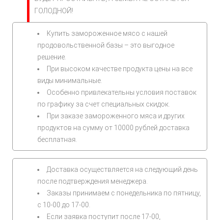
ГОЛОДНОЙ!
Купить замороженное мясо с нашей
продовольственной базы – это выгодное
решение.
При высоком качестве продукта цены на все
виды минимальные.
Особенно привлекательны условия поставок
по графику за счет специальных скидок.
При заказе замороженного мяса и других
продуктов на сумму от 10000 рублей доставка
бесплатная.
Доставка осуществляется на следующий день
после подтверждения менеджера.
Заказы принимаем с понедельника по пятницу,
с 10-00 до 17-00.
Если заявка поступит после 17-00,