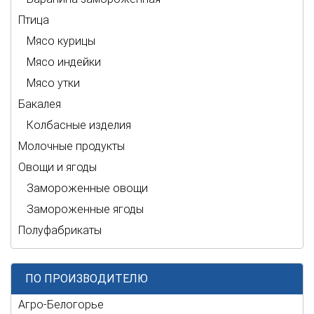
Птица
Мясо курицы
Мясо индейки
Мясо утки
Бакалея
Колбасные изделия
Молочные продукты
Овощи и ягоды
Замороженные овощи
Замороженные ягоды
Полуфабрикаты
ПО ПРОИЗВОДИТЕЛЮ
Агро-Белогорье