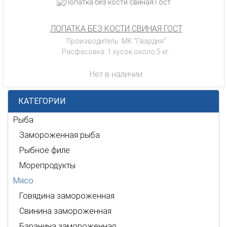
ЛОПАТКА БЕЗ КОСТИ СВИНАЯ ГОСТ
Производитель: МК "Гвардия"
Расфасовка: 1 кусок около 5 кг.
Нет в наличии
КАТЕГОРИИ
Рыба
Замороженная рыба
Рыбное филе
Морепродукты
Мясо
Говядина замороженная
Свинина замороженная
Баранина замороженная