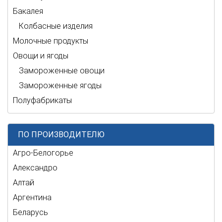
Бакалея
Колбасные изделия
Молочные продукты
Овощи и ягоды
Замороженные овощи
Замороженные ягоды
Полуфабрикаты
ПО ПРОИЗВОДИТЕЛЮ
Агро-Белогорье
Александро
Алтай
Аргентина
Беларусь