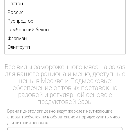
Платон
Россия
Руспродторг
Тамбовский бекон
Флагман
Элитгрупп
Все виды замороженного мяса на заказ
для вашего рациона и меню, доступные
цены в Москве и Подмосковье:
обеспечение оптовых поставок на
разовой и регулярной основе с
продуктовой базы
Врачи и диетологи давно ведут жаркие и неутихающие
споры, требуется ли в обязательном порядке купить мясо
для питания человека.