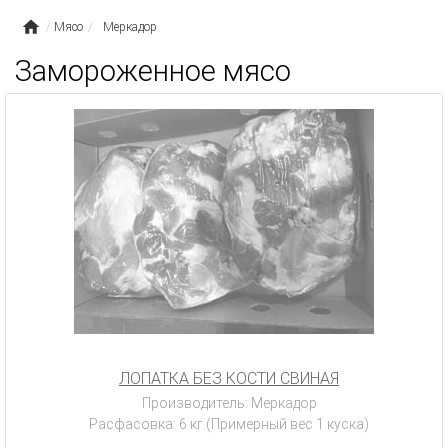
Мясо
Меркадор
Замороженное мясо
ЛОПАТКА БЕЗ КОСТИ СВИНАЯ
Производитель: Меркадор
Расфасовка: 6 кг.(Примерный вес 1 куска)