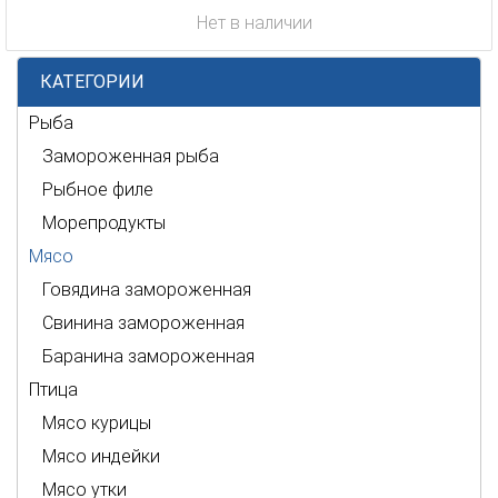
Нет в наличии
КАТЕГОРИИ
Рыба
Замороженная рыба
Рыбное филе
Морепродукты
Мясо
Говядина замороженная
Свинина замороженная
Баранина замороженная
Птица
Мясо курицы
Мясо индейки
Мясо утки