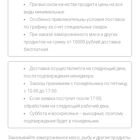
При высоком качестве продукта цены на все
виды минимальные.
Особенно привлекательны условия поставок
по графику за счет специальных скидок.
При заказе замороженного мяса и других
продуктов на сумму от 10000 рублей доставка
бесплатная.
Доставка осуществляется на следующий день
после подтверждения менеджера.
Заказы принимаем с понедельника по пятницу,
с 10-00 до 17-00.
Если заявка поступит после 17-00,
обработаем на следующий рабочий день.
Суббота и воскресенье – выходные, поэтому
подтверждение будет в понедельник.
Заказывайте замороженное мясо, рыбу и другие продукты