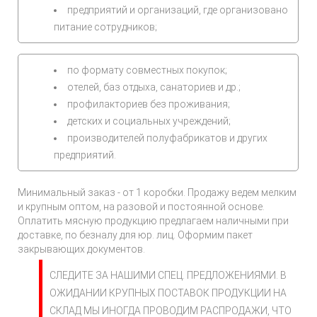
предприятий и организаций, где организовано
питание сотрудников;
по формату совместных покупок;
отелей, баз отдыха, санаториев и др.;
профилакториев без проживания;
детских и социальных учреждений;
производителей полуфабрикатов и других
предприятий.
Минимальный заказ - от 1 коробки. Продажу ведем мелким
и крупным оптом, на разовой и постоянной основе.
Оплатить мясную продукцию предлагаем наличными при
доставке, по безналу для юр. лиц. Оформим пакет
закрывающих документов.
СЛЕДИТЕ ЗА НАШИМИ СПЕЦ. ПРЕДЛОЖЕНИЯМИ. В
ОЖИДАНИИ КРУПНЫХ ПОСТАВОК ПРОДУКЦИИ НА
СКЛАД МЫ ИНОГДА ПРОВОДИМ РАСПРОДАЖИ, ЧТО