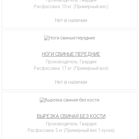
Производитель: Гвардия
Расфасовка: 10 кг. (Примерный вес)
Нет в наличии
НОГИ СВИНЫЕ ПЕРЕДНИЕ
Производитель: Гвардия
Расфасовка: 17 кг. (Примерный все)
Нет в наличии
ВЫРЕЗКА СВИНАЯ БЕЗ КОСТИ
Производитель: Гвардия
Расфасовка: 5 кг.(Примерный вес 1 куска)