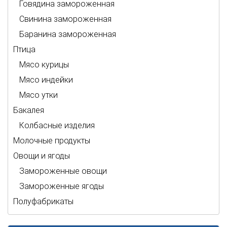
Говядина замороженная
Свинина замороженная
Баранина замороженная
Птица
Мясо курицы
Мясо индейки
Мясо утки
Бакалея
Колбасные изделия
Молочные продукты
Овощи и ягоды
Замороженные овощи
Замороженные ягоды
Полуфабрикаты