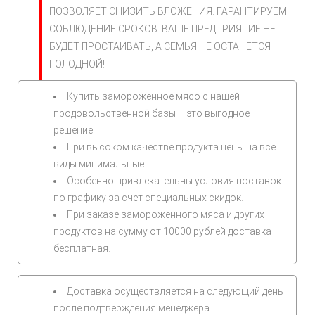
ПОЗВОЛЯЕТ СНИЗИТЬ ВЛОЖЕНИЯ. ГАРАНТИРУЕМ
СОБЛЮДЕНИЕ СРОКОВ. ВАШЕ ПРЕДПРИЯТИЕ НЕ
БУДЕТ ПРОСТАИВАТЬ, А СЕМЬЯ НЕ ОСТАНЕТСЯ
ГОЛОДНОЙ!
Купить замороженное мясо с нашей
продовольственной базы – это выгодное
решение.
При высоком качестве продукта цены на все
виды минимальные.
Особенно привлекательны условия поставок
по графику за счет специальных скидок.
При заказе замороженного мяса и других
продуктов на сумму от 10000 рублей доставка
бесплатная.
Доставка осуществляется на следующий день
после подтверждения менеджера.