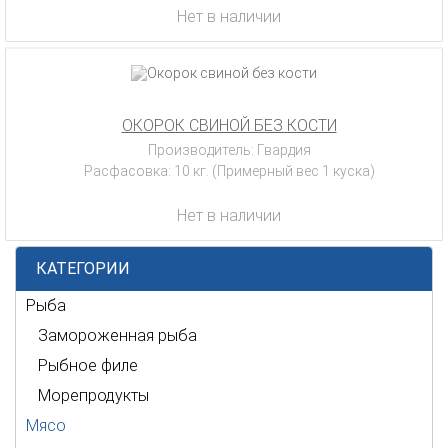
Нет в наличии
ОКОРОК СВИНОЙ БЕЗ КОСТИ
Производитель: Гвардия
Расфасовка: 10 кг. (Примерный вес 1 куска)
Нет в наличии
КАТЕГОРИИ
Рыба
Замороженная рыба
Рыбное филе
Морепродукты
Мясо