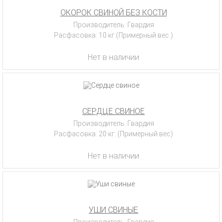
ОКОРОК СВИНОЙ БЕЗ КОСТИ
Производитель: Гвардия
Расфасовка: 10 кг.(Примерный вес )
Нет в наличии
СЕРДЦЕ СВИНОЕ
Производитель: Гвардия
Расфасовка: 20 кг. (Примерный вес)
Нет в наличии
УШИ СВИНЫЕ