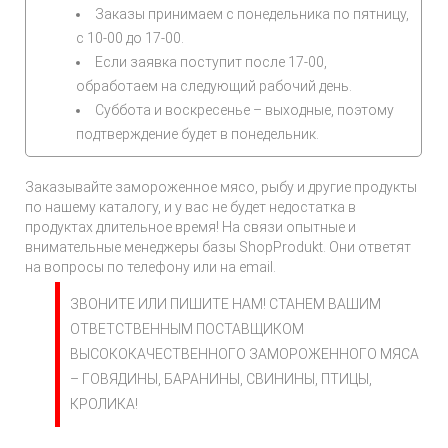
Заказы принимаем с понедельника по пятницу,
с 10-00 до 17-00.
Если заявка поступит после 17-00,
обработаем на следующий рабочий день.
Суббота и воскресенье – выходные, поэтому
подтверждение будет в понедельник.
Заказывайте замороженное мясо, рыбу и другие продукты
по нашему каталогу, и у вас не будет недостатка в
продуктах длительное время! На связи опытные и
внимательные менеджеры базы ShopProdukt. Они ответят
на вопросы по телефону или на email.
ЗВОНИТЕ ИЛИ ПИШИТЕ НАМ! СТАНЕМ ВАШИМ
ОТВЕТСТВЕННЫМ ПОСТАВЩИКОМ
ВЫСОКОКАЧЕСТВЕННОГО ЗАМОРОЖЕННОГО МЯСА
– ГОВЯДИНЫ, БАРАНИНЫ, СВИНИНЫ, ПТИЦЫ,
КРОЛИКА!