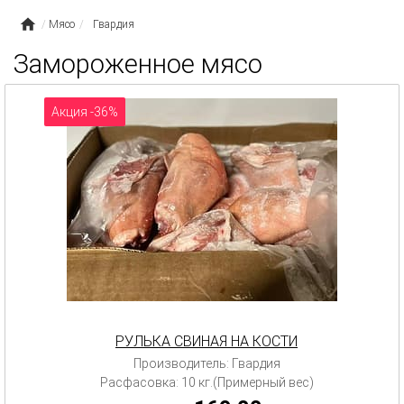
Мясо
Гвардия
Замороженное мясо
Акция -36%
РУЛЬКА СВИНАЯ НА КОСТИ
Производитель: Гвардия
Расфасовка: 10 кг.(Примерный вес)