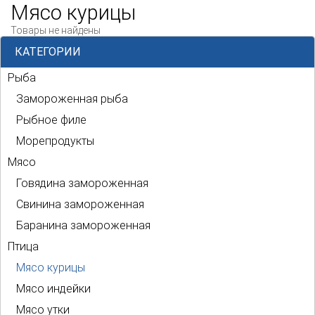
Мясо курицы
Товары не найдены
КАТЕГОРИИ
Рыба
Замороженная рыба
Рыбное филе
Морепродукты
Мясо
Говядина замороженная
Свинина замороженная
Баранина замороженная
Птица
Мясо курицы
Мясо индейки
Мясо утки