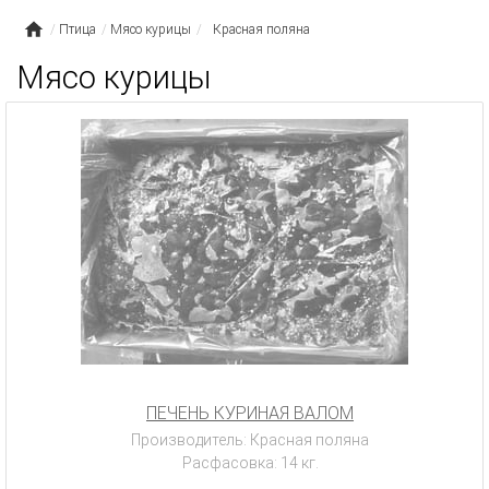
Птица
Мясо курицы
Красная поляна
Мясо курицы
ПЕЧЕНЬ КУРИНАЯ ВАЛОМ
Производитель: Красная поляна
Расфасовка: 14 кг.