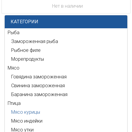
Нет в наличии
КАТЕГОРИИ
Рыба
Замороженная рыба
Рыбное филе
Морепродукты
Мясо
Говядина замороженная
Свинина замороженная
Баранина замороженная
Птица
Мясо курицы
Мясо индейки
Мясо утки