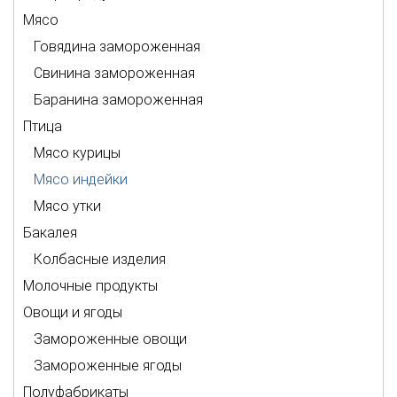
Мясо
Говядина замороженная
Свинина замороженная
Баранина замороженная
Птица
Мясо курицы
Мясо индейки
Мясо утки
Бакалея
Колбасные изделия
Молочные продукты
Овощи и ягоды
Замороженные овощи
Замороженные ягоды
Полуфабрикаты