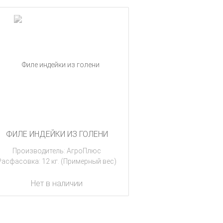
ФИЛЕ ИНДЕЙКИ ИЗ ГОЛЕНИ
Производитель: АгроПлюс
Расфасовка: 12 кг. (Примерный вес)
Нет в наличии