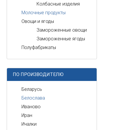
Колбасные изделия
Молочные продукты
Овощи и ягоды
Замороженные овощи
Замороженные ягоды
Полуфабрикаты
ПО ПРОИЗВОДИТЕЛЮ
Беларусь
Белослава
Иваново
Иран
Ичалки