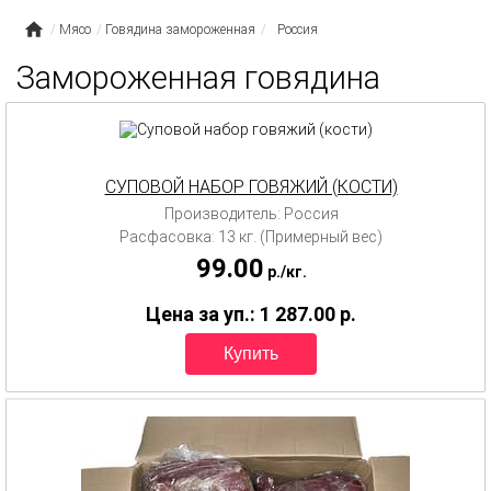
Мясо
Говядина замороженная
Россия
Замороженная говядина
СУПОВОЙ НАБОР ГОВЯЖИЙ (КОСТИ)
Производитель: Россия
Расфасовка: 13 кг. (Примерный вес)
99.00
p.
/
кг.
Цена за уп.: 1 287.00
p.