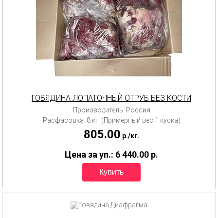
ГОВЯДИНА ЛОПАТОЧНЫЙ ОТРУБ БЕЗ КОСТИ
Производитель: Россия
Расфасовка: 8 кг. (Примерный вес 1 куска)
805.00
p.
/
кг.
Цена за уп.: 6 440.00
p.