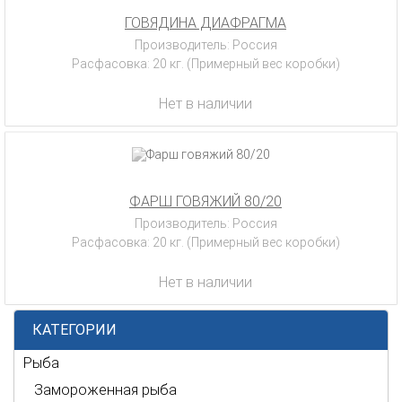
ГОВЯДИНА ДИАФРАГМА
Производитель: Россия
Расфасовка: 20 кг. (Примерный вес коробки)
Нет в наличии
ФАРШ ГОВЯЖИЙ 80/20
Производитель: Россия
Расфасовка: 20 кг. (Примерный вес коробки)
Нет в наличии
КАТЕГОРИИ
Рыба
Замороженная рыба