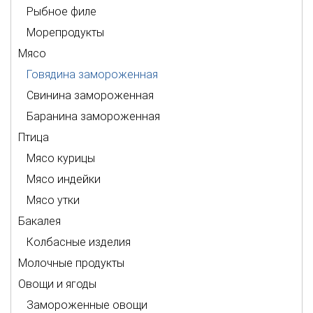
Рыбное филе
Морепродукты
Мясо
Говядина замороженная
Свинина замороженная
Баранина замороженная
Птица
Мясо курицы
Мясо индейки
Мясо утки
Бакалея
Колбасные изделия
Молочные продукты
Овощи и ягоды
Замороженные овощи