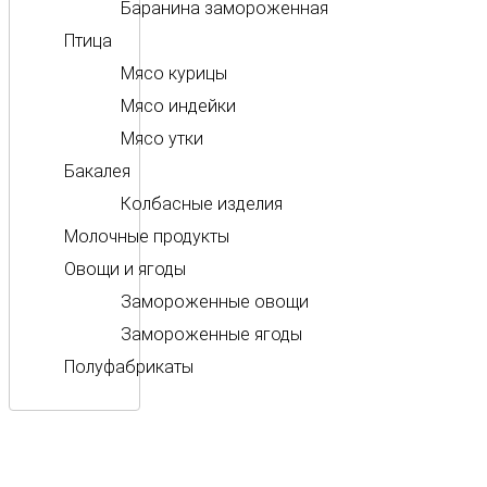
Баранина замороженная
Птица
Мясо курицы
Мясо индейки
Мясо утки
Бакалея
Колбасные изделия
Молочные продукты
Овощи и ягоды
Замороженные овощи
Замороженные ягоды
Полуфабрикаты
ООО «КОЛМАР»