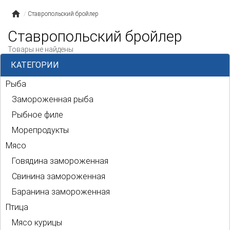
Ставропольский бройлер
Ставропольский бройлер
Товары не найдены
КАТЕГОРИИ
Рыба
Замороженная рыба
Рыбное филе
Морепродукты
Мясо
Говядина замороженная
Свинина замороженная
Баранина замороженная
Птица
Мясо курицы