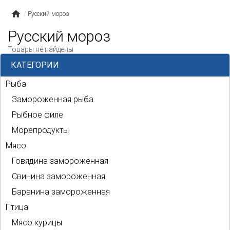
Русский мороз
Русский мороз
Товары не найдены
КАТЕГОРИИ
Рыба
Замороженная рыба
Рыбное филе
Морепродукты
Мясо
Говядина замороженная
Свинина замороженная
Баранина замороженная
Птица
Мясо курицы