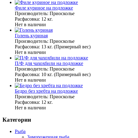
Филе куриное на подложке
Производитель: Приосколье
Расфасовка: 12 кг.
Нет в наличии
Голень куриная
Производитель: Приосколье
Расфасовка: 13 кг. (Примерный вес)
Нет в наличии
П/Ф для чахохбили на подложке
Производитель: Приосколье
Расфасовка: 10 кг. (Примерный вес)
Нет в наличии
Бедро без хребта на подложке
Производитель: Приосколье
Расфасовка: 12 кг.
Нет в наличии
Категории
Рыба
Замороженная рыба