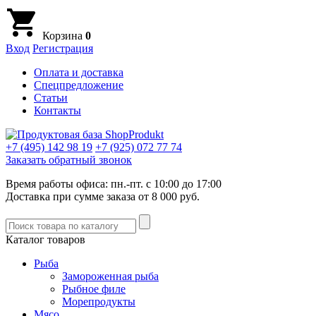
Корзина
0
Вход
Регистрация
Оплата и доставка
Спецпредложение
Статьи
Контакты
+7 (495)
142 98 19
+7 (925)
072 77 74
Заказать обратный звонок
Время работы офиса: пн.-пт. с 10:00 до 17:00
Доставка при сумме заказа от 8 000 руб.
Каталог товаров
Рыба
Замороженная рыба
Рыбное филе
Морепродукты
Мясо