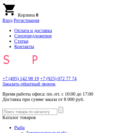
Корзина
0
Вход
Регистрация
Оплата и доставка
Спецпредложение
Статьи
Контакты
+7 (495)
142 98 19
+7 (925)
072 77 74
Заказать обратный звонок
Время работы офиса: пн.-пт. с 10:00 до 17:00
Доставка при сумме заказа от 8 000 руб.
Каталог товаров
Рыба
Замороженная рыба