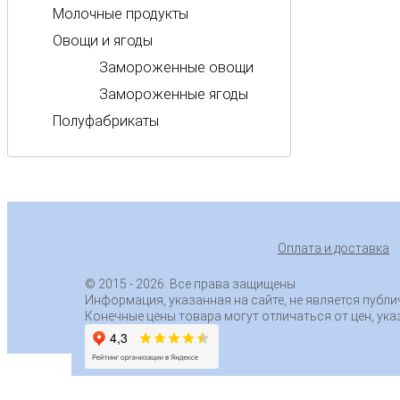
Молочные продукты
Овощи и ягоды
Замороженные овощи
Замороженные ягоды
Полуфабрикаты
Оплата и доставка
© 2015
- 2026. Все права защищены
Информация, указанная на сайте, не является публ
Конечные цены товара могут отличаться от цен, ука