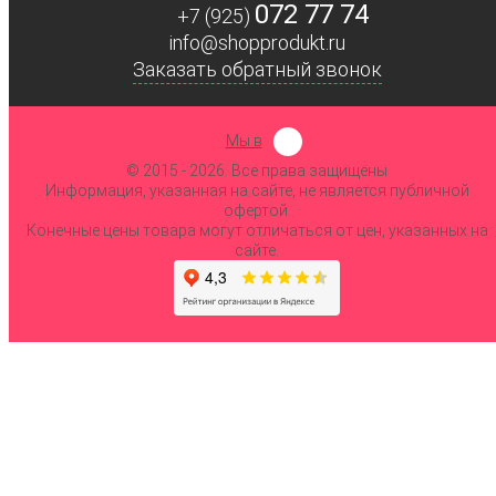
072 77 74
+7 (925)
info@shopprodukt.ru
Заказать обратный звонок
Мы в
© 2015
- 2026. Все права защищены
Информация, указанная на сайте, не является публичной
офертой.
Конечные цены товара могут отличаться от цен, указанных на
сайте.