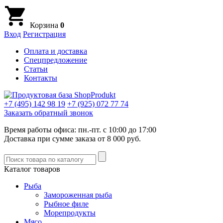
Корзина
0
Вход
Регистрация
Оплата и доставка
Спецпредложение
Статьи
Контакты
+7 (495)
142 98 19
+7 (925)
072 77 74
Заказать обратный звонок
Время работы офиса: пн.-пт. с 10:00 до 17:00
Доставка при сумме заказа от 8 000 руб.
Каталог товаров
Рыба
Замороженная рыба
Рыбное филе
Морепродукты
Мясо