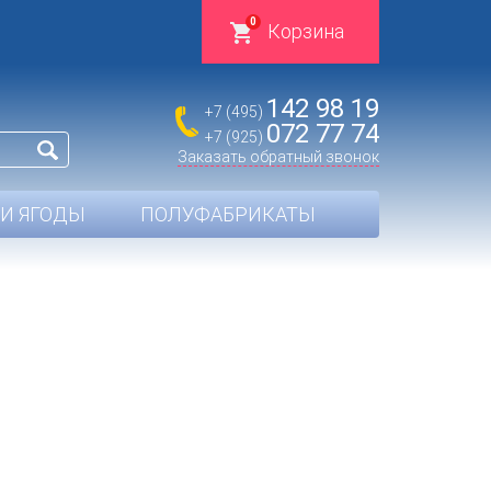
0
Корзина
142 98 19
+7 (495)
072 77 74
+7 (925)
Заказать обратный звонок
И ЯГОДЫ
ПОЛУФАБРИКАТЫ