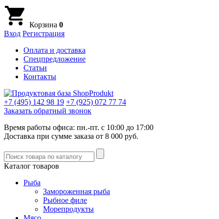
Корзина
0
Вход
Регистрация
Оплата и доставка
Спецпредложение
Статьи
Контакты
+7 (495)
142 98 19
+7 (925)
072 77 74
Заказать обратный звонок
Время работы офиса: пн.-пт. с 10:00 до 17:00
Доставка при сумме заказа от 8 000 руб.
Каталог товаров
Рыба
Замороженная рыба
Рыбное филе
Морепродукты
Мясо